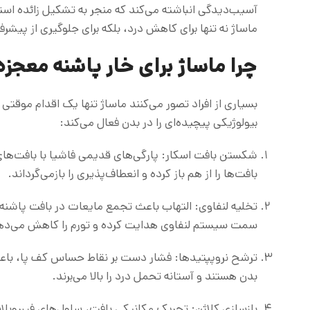
آسیب‌دیدگی انباشته می‌کند که منجر به تشکیل زائده استخ
ماساژ نه تنها برای کاهش درد، بلکه برای جلوگیری از پیش
چرا ماساژ برای خار پاشنه معجزه
بسیاری از افراد تصور می‌کنند ماساژ تنها یک اقدام موقتی 
بیولوژیکی پیچیده‌ای را در بدن فعال می‌کند:
شکستن بافت اسکار: پارگی‌های قدیمی فاشیا با بافت‌ها
بافت‌ها را از هم باز کرده و انعطاف‌پذیری را بازمی‌گرداند.
تخلیه لنفاوی: التهاب باعث تجمع مایعات در بافت پاشنه 
سمت سیستم لنفاوی هدایت کرده و تورم را کاهش می‌ده
ترشح نروپپتیدها: فشار دست بر نقاط حساس کف پا، باعث
بدن هستند و آستانه تحمل درد را بالا می‌برند.
بازسازی کلاژن: تحریک مکانیکی بافت، سلول‌های فیبروبلاس