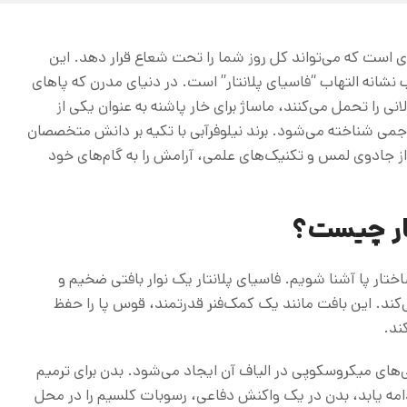
‌ای است که می‌تواند کل روز شما را تحت شعاع قرار دهد. این
شانه التهاب “فاسیای پلانتار” است. در دنیای مدرن که پاهای
 را تحمل می‌کنند، ماساژ برای خار پاشنه به عنوان یکی از
جمی شناخته می‌شود. برند نیلوفرآبی با تکیه بر دانش متخصصان
 از جادوی لمس و تکنیک‌های علمی، آرامش را به گام‌های خود
تار چیست؟
اختار پا آشنا شویم. فاسیای پلانتار یک نوار بافتی ضخیم و
کند. این بافت مانند یک کمک‌فنر قدرتمند، قوس پا را حفظ
ند.
گی‌های میکروسکوپی در الیاف آن ایجاد می‌شود. بدن برای ترمیم
ر ادامه یابد، بدن در یک واکنش دفاعی، رسوبات کلسیم را در محل