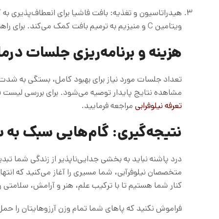
هیدراتاسیون و تغذیه: بافت فاشیا برای انعطاف‌پذیری به
ویتامین C و منیزیم به ترمیم بافت کمک می‌کند. برای راهنمایی بیشتر، مطلب
هزینه و برنامه‌ریزی جلسات درم
مشاهده نتایج پایدار توصیه می‌شود. برای بررسی لیست ق
تعرفه نیلوفرابی
مراجعه فرمایید.
نتیجه‌گیری: گام‌هایی سبک به 
درد پاشنه نباید به بخشی جدایی‌ناپذیر از زندگی شما تبدی
متخصصان نیلوفرآبی، شما مسیری را آغاز می‌کنید که انته
کنار شما هستیم تا با ترکیب علم، هنر و آرامش، سلامتی 
فراموش نکنید که پاهای شما تمام وزن آرزوهایتان را حم