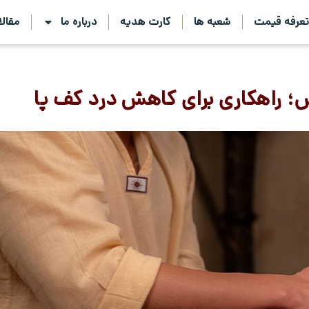
عرفه قیمت
شعبه ها
کارت هدیه
درباره ما
مقال
یس؛ راهکاری برای کاهش درد کف پا