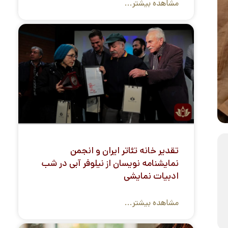
مشاهده بیشتر...
تقدیر خانه تئاتر ایران و انجمن
نمایشنامه نویسان از نیلوفر آبی در شب
ادبیات نمایشی
مشاهده بیشتر...