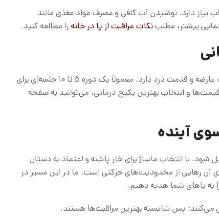
 آب نیاز دارد. نوشیدن آب کافی و مصرف مواد مغذی مانند
نکات مراقبت از پا در خانه
را مطالعه کنید.
انی
تعداد جلسات مورد نیاز برای بهبود کامل، بستگی به شدت عارضه و قدمت درد دارد. معمولاً یک دوره ۵ تا ۱۰ جلسه‌ای برای
یمت‌ها و انتخاب بهترین پکیج درمانی، می‌توانید به صفحه
سوی آینده
ل شود. با انتخاب ماساژ برای خار پاشنه و اعتماد به دستان
ای آن رهایی از محدودیت‌های حرکتی است. ما در این مسیر در
را به پاهای شما هدیه دهیم.
ل می‌کنند؛ پس شایسته بهترین مراقبت‌ها هستند.