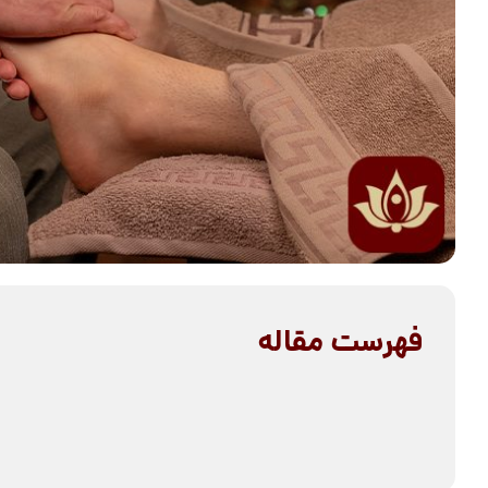
فهرست مقاله