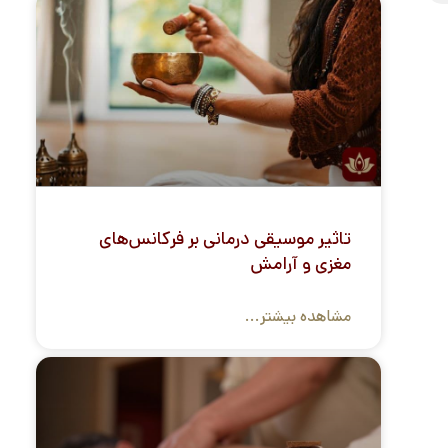
تاثیر موسیقی درمانی بر فرکانس‌های
مغزی و آرامش
مشاهده بیشتر...