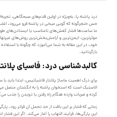
درد پاشنه پا، به‌ویژه در اولین قدم‌های صبحگاهی، تجربه
حس خنجرگونه که گویی میخی در پاشنه فرو می‌رود، اغلب ن
ما ساعت‌ها فشار کفش‌های نامناسب یا ایستادن‌های طولانی
موثرترین، ایمن‌ترین و آرامش‌بخش‌ترین روش‌های غیرتها
خود، در این مقاله به شما می‌آموزد که چگونه با استفاده
بازگردانید.
کالبدشناسی درد: فاسیای پلان
برای درک اهمیت ماساژ پلانتار فاشیاتیس، ابتدا باید با س
الاستیک است که استخوان پاشنه را به انگشتان متصل می‌
کرده و ضربات وارده هنگام راه رفتن یا دویدن را جذب می‌ک
زمانی که فشار بر این بافت از حد تحمل آن فراتر رود، پار
این پارگی‌ها، فرآیند التهاب را آغاز می‌کند. اگر این فشا