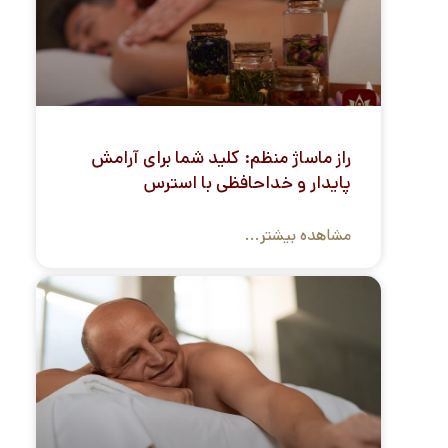
راز ماساژ منظم: کلید شما برای آرامش
پایدار و خداحافظی با استرس
مشاهده بیشتر...