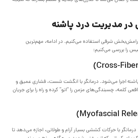
 در مدیریت درد پاشنه
 آرامش‌بخش شرقی استفاده می‌کنیم. در ادامه، مهم‌ترین
یس را بررسی می‌کنیم:
اشنه اجرا می‌شود. درمانگر با انگشت شست، فشاری عمیق و
قعی کلمه، چسبندگی‌های مزمن را “اتو” کرده و راه را برای جریان
مانگر با حرکات کششی بسیار آرام و طولانی، اجازه می‌دهد تا
یک برای کسانی که از سفتی شدید صبحگاهی رنج می‌برند،