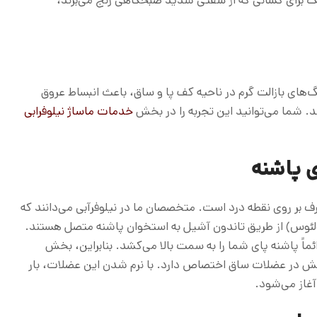
‌های بازالت گرم در ناحیه کف پا و ساق، باعث انبساط عروق
ند. شما می‌توانید این تجربه را در بخش
خدمات ماساژ نیلوفرابی
ی پاشنه
ف بر روی نقطه درد است. متخصصان ما در نیلوفرآبی می‌دانند که
ئوس) از طریق تاندون آشیل به استخوان پاشنه متصل هستند.
ً پاشنه پای شما را به سمت بالا می‌کشد. بنابراین، بخش
ی تنش در عضلات ساق اختصاص دارد. با نرم شدن این عضلات، بار
آغاز می‌شود.