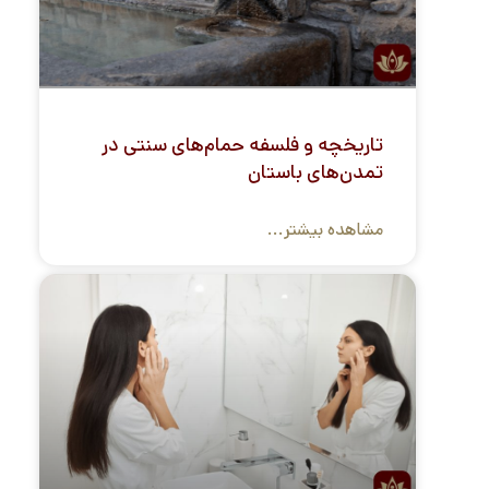
تاریخچه و فلسفه حمام‌های سنتی در
تمدن‌های باستان
مشاهده بیشتر...