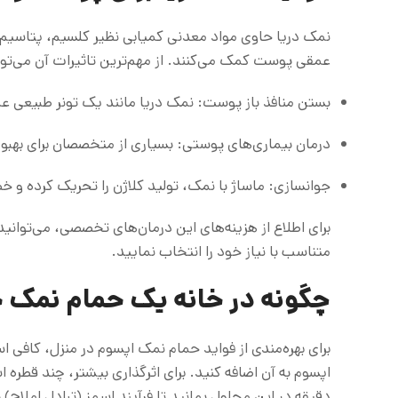
نمک دریا حاوی مواد معدنی کمیابی نظیر کلسیم، پتاسیم 
عمقی پوست کمک می‌کنند. از مهم‌ترین تاثیرات آن می‌توان 
بستن منافذ باز پوست: نمک دریا مانند یک تونر طبیعی ع
درمان بیماری‌های پوستی: بسیاری از متخصصان برای بهبود
جوانسازی: ماساژ با نمک، تولید کلاژن را تحریک کرده و خ
برای اطلاع از هزینه‌های این درمان‌های تخصصی، می‌توان
متناسب با نیاز خود را انتخاب نمایید.
چگونه در خانه یک حمام نمک ح
برای بهره‌مندی از فواید حمام نمک اپسوم در منزل، کافی اس
دقیقه در این محلول بمانید تا فرآیند اسمز (تبادل املاح)