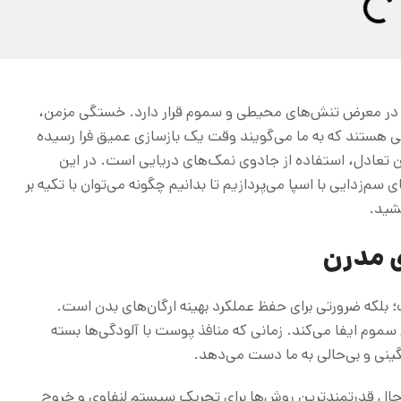
ری در معرض تنش‌های محیطی و سموم قرار دارد. خستگی مزمن،
هستند که به ما می‌گویند وقت یک بازسازی عمیق فرا رسیده
ین تعادل، استفاده از جادوی نمک‌های دریایی است. در این
‌زدایی با اسپا می‌پردازیم تا بدانیم چگونه می‌توان با تکیه بر
خشید.
ی مدرن
 واژه تجاری نیست؛ بلکه ضرورتی برای حفظ عملکرد بهینه ارگان‌های بدن است.
موم ایفا می‌کند. زمانی که منافذ پوست با آلودگی‌ها بسته
ی و بی‌حالی به ما دست می‌دهد.
 حال قدرتمندترین روش‌ها برای تحریک سیستم لنفاوی و خروج