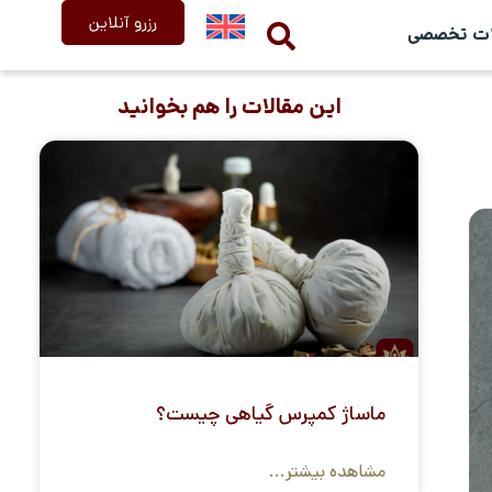
رزرو آنلاین
ات تخصصی
این مقالات را هم بخوانید
ماساژ کمپرس گیاهی چیست؟
مشاهده بیشتر...