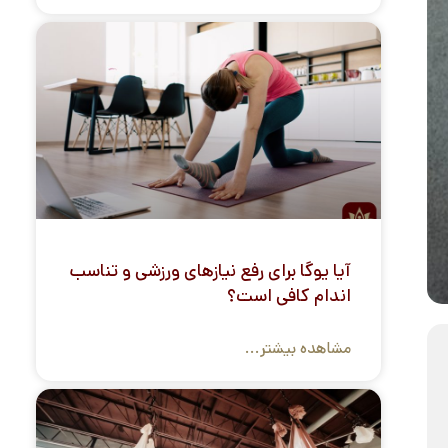
آیا یوگا برای رفع نیازهای ورزشی و تناسب
اندام کافی است؟
مشاهده بیشتر...