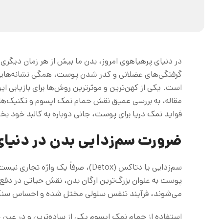
در دنیای پرهیاهوی امروز، بدن ما بیش از هر زمان دیگ
گرفتگی‌های عضلانی و کدر شدن پوست، همگی نشانه‌هایی 
است. یکی از کهن‌ترین و موثرترین روش‌ها برای بازیابی ا
مقاله، به بررسی عمیق نقش حمام نمک اپسوم و تکنیک‌های سم
فواید نمک دریا برای پوست، جانی دوباره به کالبد خود ب
ضرورت سم‌زدایی بدن در دنیا
سم‌زدایی یا دتاکس (Detox)، صرفاً یک
پوست به عنوان بزرگ‌ترین ارگان بدن، نقش حیاتی در دفع س
می‌شوند، فرآیند تنفس سلولی مختل شده و احساس سنگین
استفاده از حمام نمک اپسوم یکی از ساده‌ترین و در عین