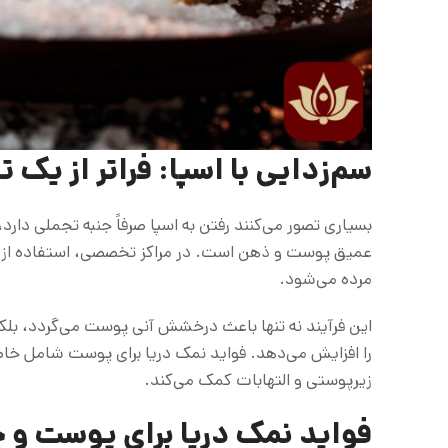
سم‌زدایی با اسپا: فراتر از یک 
بسیاری تصور می‌کنند رفتن به اسپا صرفاً جنبه تجملی دارد،
مرده می‌شود.
این فرآیند نه تنها باعث درخشش آنی پوست می‌گردد، بلکه
را افزایش می‌دهد. فواید نمک دریا برای پوست شامل خاص
زیرپوستی و التهابات کمک می‌کند.
فواید نمک دریا برای پوست و 