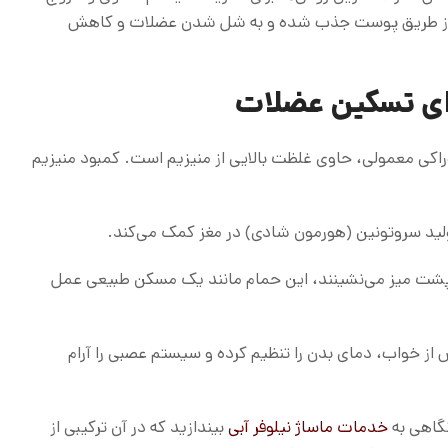
ست، از طریق پوست جذب شده و به شل شدن عضلات و کاهش
ای تسکین عضلات
M) برخلاف نمک‌های خوراکی معمولی، حاوی غلظت بالایی از منیزیم است. کمبود منیزیم
ید سروتونین (هورمون شادی) در مغز کمک می‌کند.
 پشت میز می‌نشینند، این حمام مانند یک مسکن طبیعی عمل
ز خواب، دمای بدن را تنظیم کرده و سیستم عصبی را آرام
نگاهی به
خدمات ماساژ نیلوفر آبی
بیندازید که در آن ترکیبی از