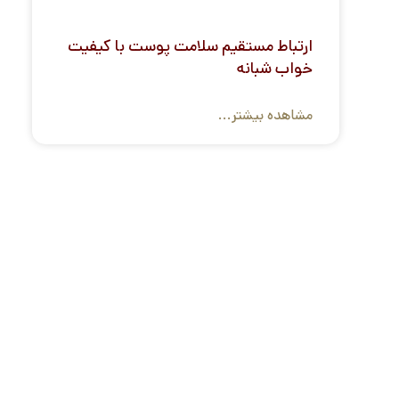
ارتباط مستقیم سلامت پوست با کیفیت
خواب شبانه
مشاهده بیشتر...