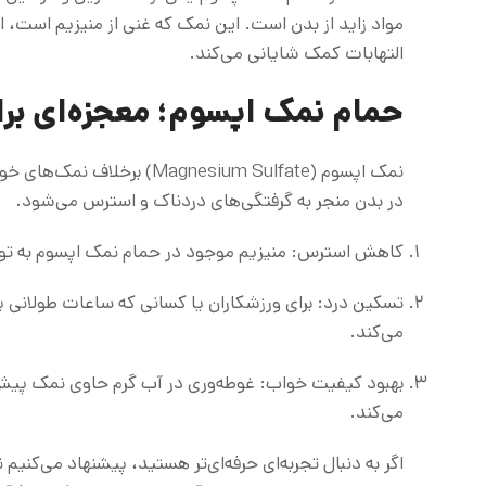
مواد زاید از بدن است. این نمک که غنی از منیزیم ا
التهابات کمک شایانی می‌کند.
حمام نمک اپسوم؛ معجزه‌ای بر
نمک اپسوم (agnesium Sulfate
در بدن منجر به گرفتگی‌های دردناک و استرس می‌شود.
کاهش استرس: منیزیم موجود در حمام نمک اپسوم به تول
تسکین درد: برای ورزشکاران یا کسانی که ساعات طولانی
می‌کند.
بهبود کیفیت خواب: غوطه‌وری در آب گرم حاوی نمک پیش ا
می‌کند.
اگر به دنبال تجربه‌ای حرفه‌ای‌تر هستید، پیشنهاد می‌کنیم 