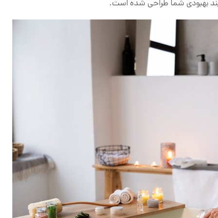
ند بهبودی شما طراحی شده است.