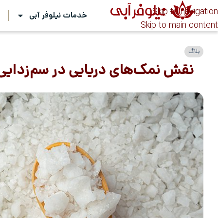
Skip to navigation
خدمات نیلوفر آبی
ت
Skip to main content
بلاگ
نقش نمک‌های دریایی در سم‌زدای