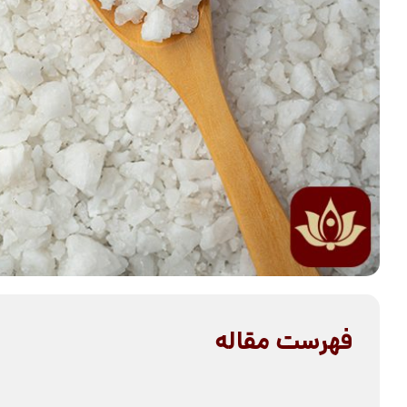
فهرست مقاله