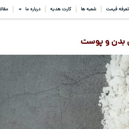
عرفه قیمت
شعبه ها
کارت هدیه
درباره ما
مقال
ی بدن و پوست