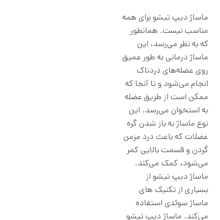
ماساژ دیپ تیشو برای همه
مناسب نیست. همانطور
که به نظر می‌رسد، این
ماساژ درمانی به طور عمیق
روی عضله‌های دردناک
انجام می‌شود و تا آنجا که
ممکن است از طریق عضله
به استخوان می‌رسد. این
نوع ماساژ به باز شدن گره
عضلات که باعث درد مزمن
گردن و قسمت بالایی کمر
می‌شود، کمک می‌کند.
ماساژ دیپ تیشو از
بسیاری از تکنیک های
ماساژ سوئدی استفاده
می‌کند. ماساژ دیپ تیشو