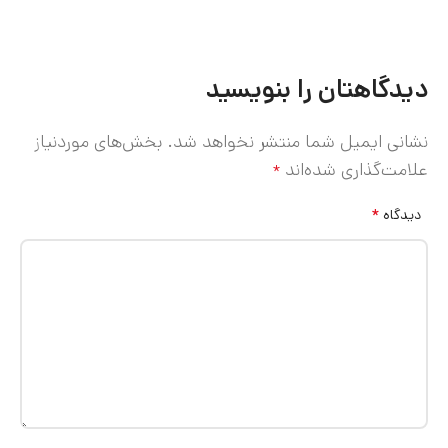
دیدگاهتان را بنویسید
نشانی ایمیل شما منتشر نخواهد شد.
بخش‌های موردنیاز
علامت‌گذاری شده‌اند
*
*
دیدگاه