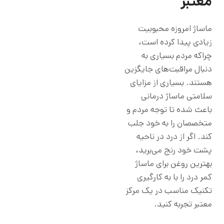
معتبر
ماساژ امروزه محبوبیت
زیادی پیدا کرده است،
چراکه مردم بسیاری به
دنبال مراقبت‌های جایگزین
هستند. بسیاری از مزایای
سلامتی ماساژ درمانی
باعث شده تا توجه مردم و
متخصصان را به خود جلب
کند. اگر از درد در ناحیه
پشت خود رنج می‌برید،
بهترین روغن برای ماساژ
کمر درد را با به کارگیری
تکنیک مناسب در یک مرکز
معتبر تجربه کنید.