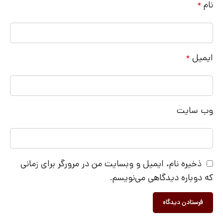
نام
*
ایمیل
*
وب‌ سایت
ذخیره نام، ایمیل و وبسایت من در مرورگر برای زمانی
که دوباره دیدگاهی می‌نویسم.