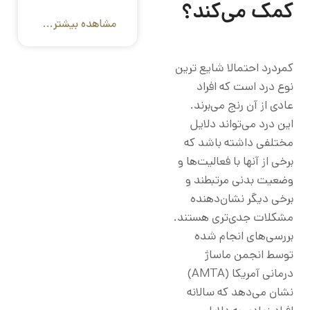
کمک می‌کند؟
مشاهده بیشتر...
کمردرد احتمالا شایع ترین
نوع درد است که افراد
عادی از آن رنج می‌برند.
این درد می‌تواند دلایل
مختلفی داشته باشد که
برخی از آنها با فعالیت‌ها و
وضعیت بدنی مرتبطند و
برخی دیگر نشان‌دهنده
مشکلات جدی‌تری هستند.
بررسی‌های انجام شده
توسط انجمن ماساژ
درمانی آمریکا (AMTA)
نشان می‌دهد که سالانه