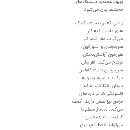
بهبود عملکرد دستگاه‌های
مختلف بدن می‌شود.
زمانی که تراپیست تکنیک
های ماساژ را به کار
می‌گیرد، مغز شما نیز
سروتونین و اندورفین،
هورمون آرامش‌بخش،
ترشح می‌کند. افزایش
سروتونین باعث کاهش
درک درد می‌شود و به
درمان اختلالاتی مانند
افسردگی که در دردهای
مزمن نیز نقش دارند، کمک
می‌کند. ماساژ منظم با
کیفیت بالا همچنین
می‌تواند انعطاف‌پذیری