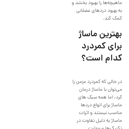
ماهیچه‌ها را بهبود بخشد و
به بهبود دردهای عضلانی
کمک کند.
بهترین ماساژ
برای کمردرد
کدام است؟
در حالی که کمردرد مزمن را
می‌توان با ماساژ درمان
کرد، اما همه سبک های
ماساژ برای انواع دردها
مناسب نیستند و اثرات
ماساژ به دلیل تفاوت در
تکنیک‌ها و مهارت