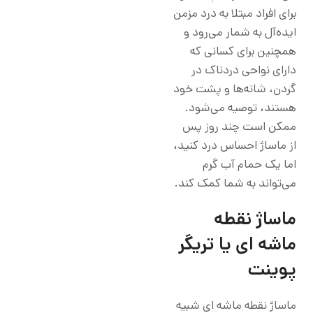
برای افراد مبتلا به درد مزمن
ایده‌آل به شمار می‌رود و
همچنین برای کسانی که
دارای نواحی دردناک در
گردن، شانه‌ها و پشت خود
هستند، توصیه می‌شود.
ممکن است چند روز پس
از ماساژ احساس درد کنید،
اما یک حمام آب گرم
می‌تواند به شما کمک کند.
ماساژ نقطه
ماشه‌ ای یا تریگر
پوینت
ماساژ نقطه ماشه ای شبیه