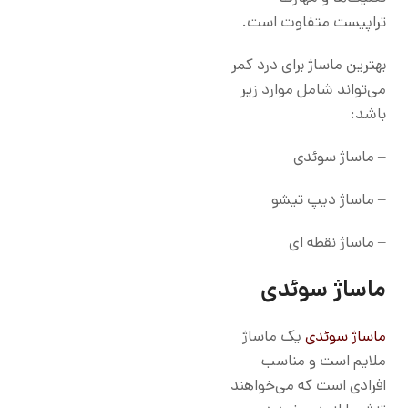
تراپیست متفاوت است.
بهترین ماساژ برای درد کمر
می‌تواند شامل موارد زیر
باشد:
– ماساژ سوئدی
– ماساژ دیپ تیشو
– ماساژ نقطه ای
ماساژ سوئدی
ماساژ سوئدی
یک ماساژ
ملایم است و مناسب
افرادی است که می‌خواهند