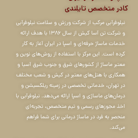
کادر متخصص تایلندی
نیلوفرآبی مرکب از شرکت ورزش و سلامت نیلوفرآبی
و شرکت تن آسا کیش از سال ۱۳۸۶ با هدف ارائه
خدمات ماساژ حرفه‌ای و اسپا در ایران آغاز به کار
کرده است. این مرکز با استفاده از روش‌های نوین و
معتبر ماساژ از کشورهای شرق و جنوب شرق آسیا و
همکاری با هتل‌های معتبر در کیش و شعب مختلف
در تهران، خدماتی تخصصی در زمینه ریلکسیشن و
درمان‌های ماساژی و اسپا ارائه می‌دهد. نیلوفرآبی با
اخذ مجوزهای رسمی و تیم متخصص، تجربه‌ای
منحصر به فرد در ماساژ درمانی برای شما فراهم
می‌کند.