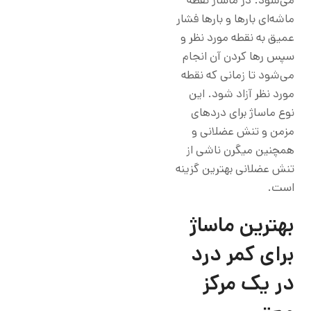
می‌شود. در ماساژ نقطه
ماشه‌ای بارها و بارها فشار
عمیق به نقطه مورد نظر و
سپس رها کردن آن انجام
می‌شود تا زمانی که نقطه
مورد نظر آزاد شود. این
نوع ماساژ برای دردهای
مزمن و تنش عضلانی و
همچنین میگرن‌ ناشی از
تنش عضلانی بهترین گزینه
است.
بهترین ماساژ
برای کمر درد
در یک مرکز