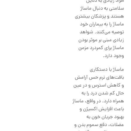
افراد زیادی به دلایل
سلامتی به دنبال ماساژ
هستند و پزشکان بیشتری
ماساژ را به بیماران خود
توصیه می‌کنند. شواهد
زیادی مبنی بر موثر بودن
ماساژ برای کمردرد مزمن
وجود دارد.
ماساژ با دستکاری
بافت‌های نرم حس آرامش
و کاهش استرس و در عین
حال کم شدن درد را به
همراه دارد. در واقع، ماساژ
باعث افزایش اکسیژن و
بهبود جریان خون به
عضلات، دفع سموم بدن و