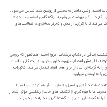
دمدت است. وقتی ماساژ به بخشی از روتین شما تبدیل می‌شود،
رای رفع خستگی بهره‌مند می‌شوید، بلکه گامی اساسی در جهت
 می‌کند تا با انرژی، آرامش و تمرکز بیشتری به فعالیت‌های
کیفیت زندگی در دنیای پرشتاب امروز است. همانطور که بررسی
رفته تا
آرامش اعصاب
، بهبود خلق و خو و تقویت کلی سلامت
 را به گزینه‌ای ایده‌آل برای همه افراد تبدیل می‌کند.
تاثیرات
 را به ارمغان می‌آورد.
رائه خدمات حرفه‌ای و اصیل، فضایی را فراهم کرده‌ایم تا شما
جرب ما با بهره‌گیری از تکنیک های ماساژ ریلکسی مؤثر، شما را
ا را به کشف این دنیای شگفت‌انگیز و تجربه حال خوب در