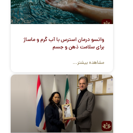
واتسو درمان استرس با آب گرم و ماساژ
برای سلامت ذهن و جسم
مشاهده بیشتر...