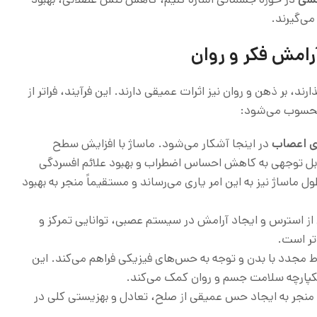
ی‌گیرند.
رامش فکر و روان
رند، بر ذهن و روان نیز اثرات عمیقی دارند. این فرآیند، فراتر از
ای اعصاب
در اینجا آشکار می‌شود. ماساژ با افزایش سطح
بل توجهی به کاهش احساس اضطراب و بهبود علائم افسردگی
ماساژ نیز به این امر یاری می‌رساند و مستقیماً منجر به بهبود
ز استرس و ایجاد آرامش در سیستم عصبی، توانایی تمرکز و
تر است.
اط مجدد با بدن و توجه به حس‌های فیزیکی فراهم می‌کند. این
 یکپارچه سلامت جسم و روان کمک می‌کند.
جر به ایجاد حس عمیقی از صلح، تعادل و بهزیستی کلی در