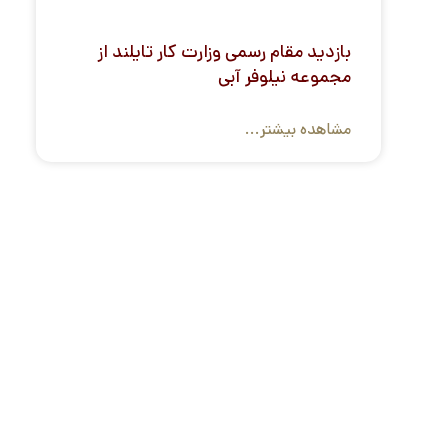
بازدید مقام رسمی وزارت کار تایلند از
مجموعه نیلوفر آبی
مشاهده بیشتر...