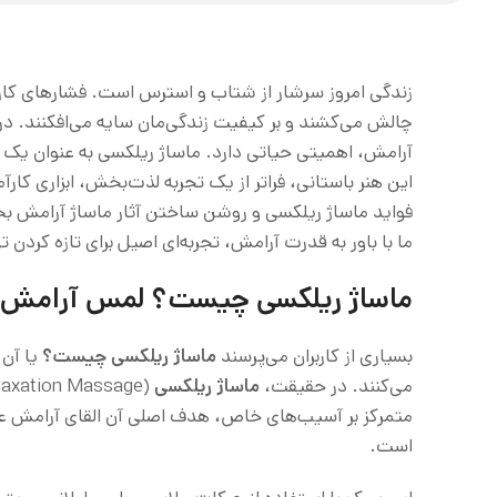
زندگی امروز سرشار از شتاب و استرس است. فشارهای کا
چالش می‌کشند و بر کیفیت زندگی‌مان سایه می‌افکنند. در 
آرامش، اهمیتی حیاتی دارد. ماساژ ریلکسی به عنوان یک 
این هنر باستانی، فراتر از یک تجربه لذت‌بخش، ابزاری کا
فواید ماساژ ریلکسی و روشن ساختن آثار ماساژ آرامش ب
ما با باور به قدرت آرامش، تجربه‌ای اصیل برای تازه کردن 
ماساژ ریلکسی چیست؟ لمس آرامش
بسیاری از کاربران می‌پرسند
ماساژ ریلکسی چیست؟
یا آن 
می‌کنند. در حقیقت،
ماساژ ریلکسی
متمرکز بر آسیب‌های خاص، هدف اصلی آن القای آرامش
است.