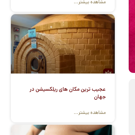
مشاهده بیشتر...
عجیب ترین مکان های ریلکسیشن در
جهان
مشاهده بیشتر...