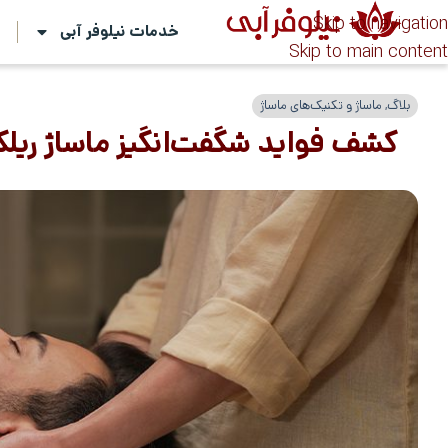
Skip to navigation
خدمات نیلوفر آبی
ت
Skip to main content
بلاگ
,
ماساژ و تکنیک‌های ماساژ
کشف فواید شگفت‌انگیز ماساژ ریل