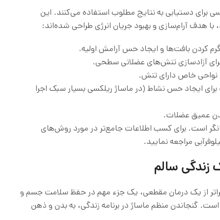
کسی برای دستیابی به نتایج مطلوب استفاده می‌کنند. این
 با هدف آرام‌سازی و بهبود جریان انرژی طراحی شده‌اند:
لایم و ریتمیک برای ایجاد حس نشاط (در ماساژ ریلکسی بسیار سبک اجرا
انگر است. برای کسب اطلاعات جامع‌تر در مورد روش‌های
لوفرآبی مراجعه نمایید.
 زندگی سالم
فراتر از یک درمان مقطعی، یک جزء مهم در حفظ سلامت جسم و
 است. گنجاندن منظم ماساژ در برنامه زندگی، به بدن و ذهن