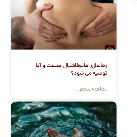
رهاسازی مایوفاشیال چیست و آیا
توصیه می شود؟
مشاهده بیشتر...