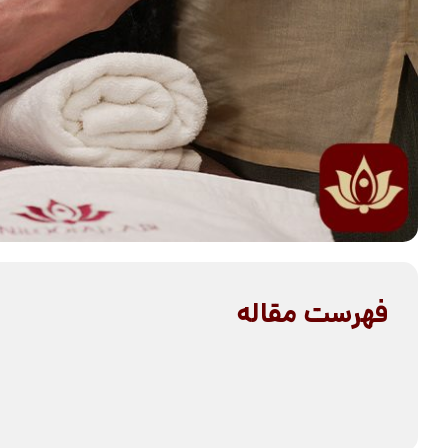
فهرست مقاله