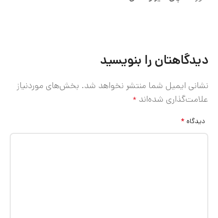
دیدگاهتان را بنویسید
نشانی ایمیل شما منتشر نخواهد شد.
بخش‌های موردنیاز
علامت‌گذاری شده‌اند
*
*
دیدگاه