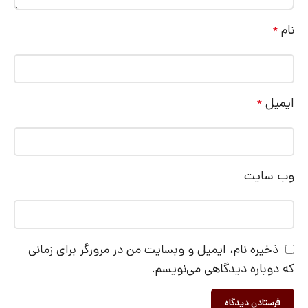
نام
*
ایمیل
*
وب‌ سایت
ذخیره نام، ایمیل و وبسایت من در مرورگر برای زمانی
که دوباره دیدگاهی می‌نویسم.