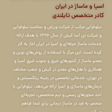
اسپا و ماساژ در ایران
کادر متخصص تایلندی
نیلوفرآبی مرکب از شرکت ورزش و سلامت نیلوفرآبی
و شرکت تن آسا کیش از سال ۱۳۸۶ با هدف ارائه
خدمات ماساژ حرفه‌ای و اسپا در ایران آغاز به کار
کرده است. این مرکز با استفاده از روش‌های نوین و
معتبر ماساژ از کشورهای شرق و جنوب شرق آسیا و
همکاری با هتل‌های معتبر در کیش و شعب مختلف
در تهران، خدماتی تخصصی در زمینه ریلکسیشن و
درمان‌های ماساژی و اسپا ارائه می‌دهد. نیلوفرآبی با
اخذ مجوزهای رسمی و تیم متخصص، تجربه‌ای
منحصر به فرد در ماساژ درمانی برای شما فراهم
می‌کند.