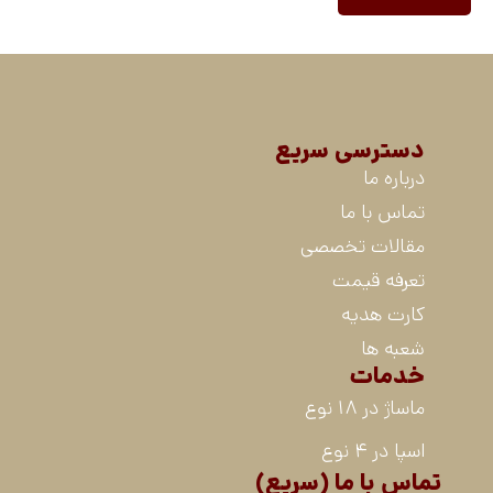
دسترسی سریع
درباره ما
تماس با ما
مقالات تخصصی
تعرفه قیمت
کارت هدیه
شعبه ها
خدمات
ماساژ در 18 نوع
اسپا در 4 نوع
تماس با ما (سریع)