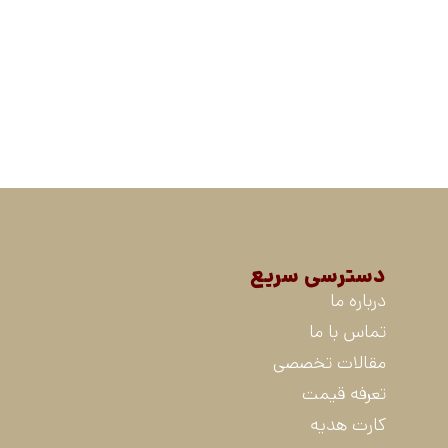
دسترسی سریع
درباره ما
تماس با ما
مقالات تخصصی
تعرفه قیمت
کارت هدیه