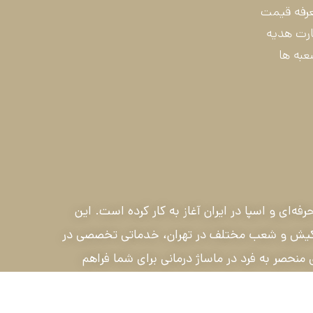
رفه قیمت
رت هدیه
به ها
آسا کیش از سال ۱۳۸۶ با هدف ارائه خدمات ماساژ حرفه‌ای و اسپا در ایران آغاز به کار کرده است. این
 در کیش و شعب مختلف در تهران، خدماتی تخصصی در
منحصر به فرد در ماساژ درمانی برای شما فراهم