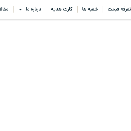
عرفه قیمت
شعبه ها
کارت هدیه
درباره ما
مقال