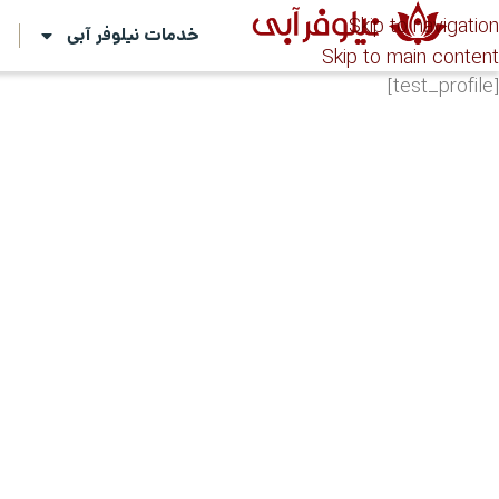
Skip to navigation
خدمات نیلوفر آبی
ت
Skip to main content
[test_profile]