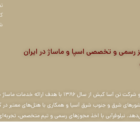
تع
کا
شع
ز رسمی و تخصصی اسپا و ماساژ در ایران
نیلوفرآبی مرکب از شرکت ورزش و سلامت نیلوفرآبی و شرکت تن 
از کشورهای شرق و جنوب شرق آسیا و همکاری با هتل‌های معتبر
ی‌دهد. نیلوفرآبی با اخذ مجوزهای رسمی و تیم متخصص، تجربه‌ای 