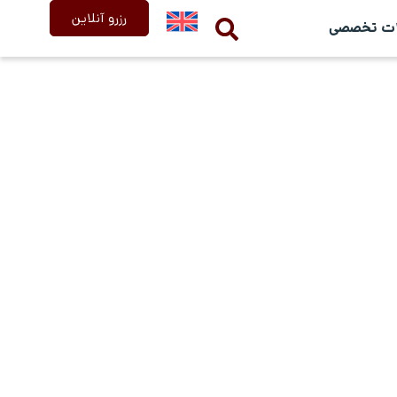
رزرو آنلاین
ات تخصصی