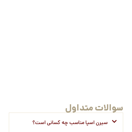
سوالات متداول
سیرن اسپا مناسب چه کسانی است؟