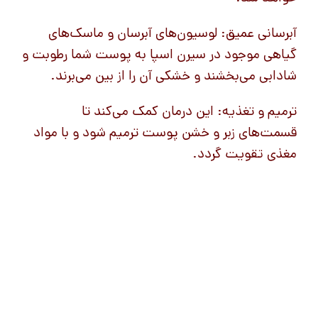
آبرسانی عمیق: لوسیون‌های آبرسان و ماسک‌های
گیاهی موجود در سیرن اسپا به پوست شما رطوبت و
شادابی می‌بخشند و خشکی آن را از بین می‌برند.
ترمیم و تغذیه: این درمان کمک می‌کند تا
قسمت‌های زبر و خشن پوست ترمیم شود و با مواد
مغذی تقویت گردد.