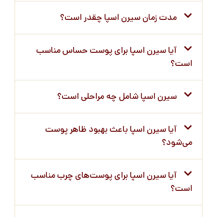
مدت زمان سیرن اسپا چقدر است؟
آیا سیرن اسپا برای پوست حساس مناسب
است؟
سیرن اسپا شامل چه مراحلی است؟
آیا سیرن اسپا باعث بهبود ظاهر پوست
می‌شود؟
آیا سیرن اسپا برای پوست‌های چرب مناسب
است؟