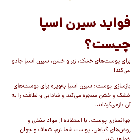
فواید سیرن اسپا
چیست؟
برای پوست‌های خشک، زبر و خشن، سیرن اسپا جادو
می‌کند!
بازسازی پوست: سیرن اسپا به‌ویژه برای پوست‌های
خشک و خشن معجزه می‌کند و شادابی و لطافت را به
آن بازمی‌گرداند.
جوانسازی پوست: با استفاده از مواد مغذی و
روغن‌های گیاهی، پوست شما نرم، شفاف و جوان
خواهد شد.