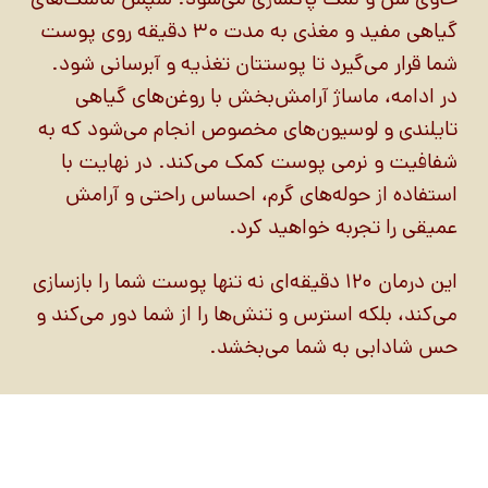
گیاهی مفید و مغذی به مدت ۳۰ دقیقه روی پوست
شما قرار می‌گیرد تا پوستتان تغذیه و آبرسانی شود.
در ادامه، ماساژ آرامش‌بخش با روغن‌های گیاهی
تایلندی و لوسیون‌های مخصوص انجام می‌شود که به
شفافیت و نرمی پوست کمک می‌کند. در نهایت با
استفاده از حوله‌های گرم، احساس راحتی و آرامش
عمیقی را تجربه خواهید کرد.
این درمان ۱۲۰ دقیقه‌ای نه تنها پوست شما را بازسازی
می‌کند، بلکه استرس و تنش‌ها را از شما دور می‌کند و
حس شادابی به شما می‌بخشد.