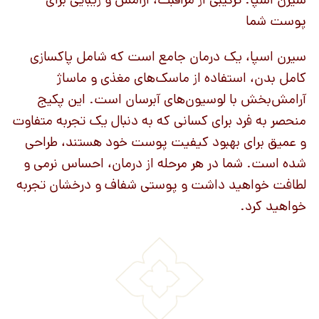
پوست شما
سیرن اسپا، یک درمان جامع است که شامل پاکسازی
کامل بدن، استفاده از ماسک‌های مغذی و ماساژ
آرامش‌بخش با لوسیون‌های آبرسان است. این پکیج
منحصر به فرد برای کسانی که به دنبال یک تجربه متفاوت
و عمیق برای بهبود کیفیت پوست خود هستند، طراحی
شده است. شما در هر مرحله از درمان، احساس نرمی و
لطافت خواهید داشت و پوستی شفاف و درخشان تجربه
خواهید کرد.