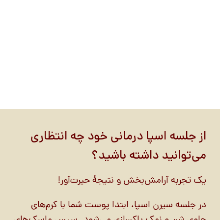
از جلسه اسپا درمانی خود چه انتظاری
می‌توانید داشته باشید؟
یک تجربه آرامش‌بخش و نتیجۀ حیرت‌آور!
در جلسه سیرن اسپا، ابتدا پوست شما با کرم‌های
حاوی شن و نمک پاکسازی می‌شود. سپس ماسک‌های