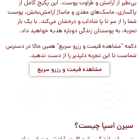
بی‌نظیر از آرامش و طراوت پوست. این پکیج کامل از
پاکسازی، ماسک‌های مغذی و ماساژ آرامش‌بخش، پوست
شما را از سر تا پا شاداب و درخشان می‌کند. با یک بار
تجربه، به پوستتان زندگی دوباره هدیه خواهید داد.
دکمه “مشاهده قیمت و رزرو سریع” همین حالا در دسترس
شماست تا این تجربه دلپذیر را از دست ندهید.
مشاهده قیمت و رزرو سریع
سیرن اسپا چیست؟
سیرن اسپا: ترکیبی از مراقبت، آرامش و زیبایی برای