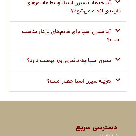
آیا خدمات سیرن اسپا توسط ماسورهای
تایلندی انجام می‌شود؟
آیا سیرن اسپا برای خانم‌های باردار مناسب
است؟
سیرن اسپا چه تاثیری روی پوست دارد؟
هزینه سیرن اسپا چقدر است؟
دسترسی سریع
درباره ما