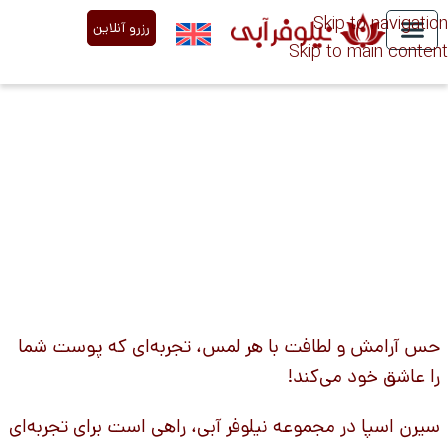
Skip to navigation
رزرو آنلاین
Skip to main content
درباره ما
خدمات نیلوفر آبی
تعرفه قیمت
مقالات تخصصی
حس آرامش و لطافت با هر لمس، تجربه‌ای که پوست شما
را عاشق خود می‌کند!
سیرن اسپا در مجموعه نیلوفر آبی، راهی است برای تجربه‌ای