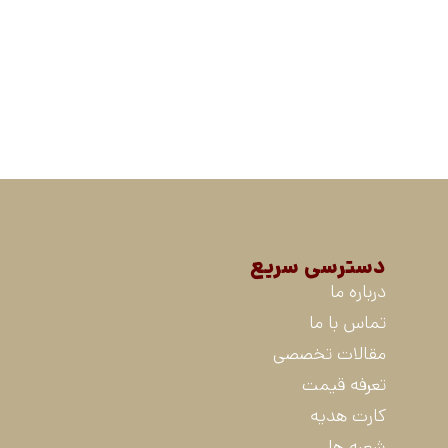
دسترسی سریع
درباره ما
تماس با ما
مقالات تخصصی
تعرفه قیمت
کارت هدیه
شعبه ها