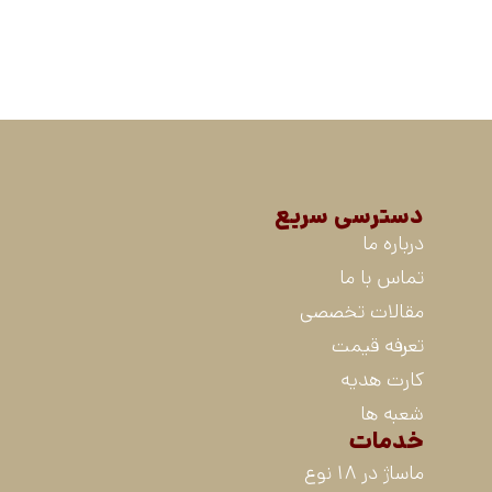
دسترسی سریع
درباره ما
تماس با ما
مقالات تخصصی
تعرفه قیمت
کارت هدیه
شعبه ها
خدمات
ماساژ در 18 نوع