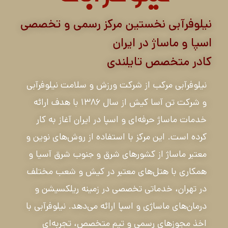
نیلوفرآبی نخستین مرکز رسمی و تخصصی
اسپا و ماساژ در ایران
کادر متخصص تایلندی
نیلوفرآبی مرکب از شرکت ورزش و سلامت نیلوفرآبی
و شرکت تن آسا کیش از سال ۱۳۸۶ با هدف ارائه
خدمات ماساژ حرفه‌ای و اسپا در ایران آغاز به کار
کرده است. این مرکز با استفاده از روش‌های نوین و
معتبر ماساژ از کشورهای شرق و جنوب شرق آسیا و
همکاری با هتل‌های معتبر در کیش و شعب مختلف
در تهران، خدماتی تخصصی در زمینه ریلکسیشن و
درمان‌های ماساژی و اسپا ارائه می‌دهد. نیلوفرآبی با
اخذ مجوزهای رسمی و تیم متخصص، تجربه‌ای