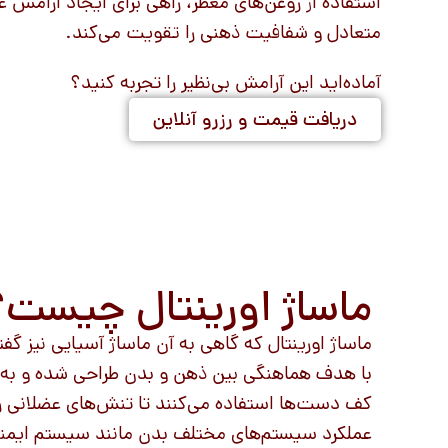
استفاده از روغن‌های معطر، راهی برای ایجاد آرامش 
متعادل و شفافیت ذهنی را تقویت می‌کند.
آماده‌اید این آرامش بی‌نظیر را تجربه کنید؟
دریافت قیمت و رزرو آنلاین
ماساژ اورینتال چیست؟
ماساژ اورینتال که گاهی به آن ماساژ آسیایی نیز 
با هدف هماهنگی بین ذهن و بدن طراحی شده و به‌ط
کف دست‌ها استفاده می‌کنند تا تنش‌های عضلانی را ب
عملکرد سیستم‌های مختلف بدن مانند سیستم ایمن