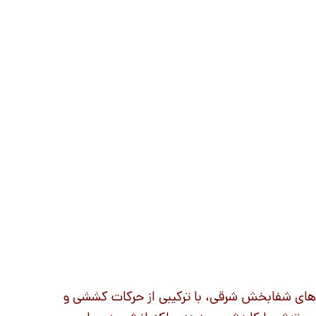
یک‌های شفابخش شرقی، با ترکیبی از حرکات کششی و