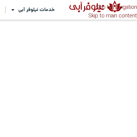
Skip to navigation
خدمات نیلوفر آبی
ت
Skip to main content