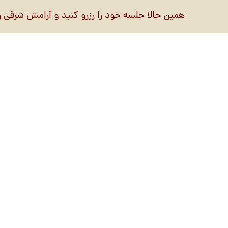
همین حالا جلسه خود را رزرو کنید و آرامش شرقی را