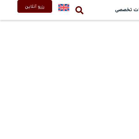
رزرو آنلاین
ات تخصصی