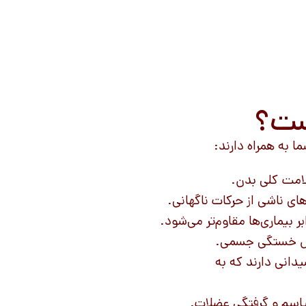
یست؟
ا به همراه دارند:
امت کلی بدن.
ی ناشی از حرکات ناگهانی.
بیماری‌ها مقاوم‌تر می‌شود.
ش خستگی جسمی.
انی دارند که به
اسم و گرفتگی عضلات.