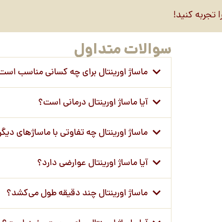
 تجربه کنید!
سوالات متداول
ماساژ اورینتال برای چه کسانی مناسب است
آیا ماساژ اورینتال درمانی است؟
ماساژ اورینتال چه تفاوتی با ماساژهای دیگر
آیا ماساژ اورینتال عوارضی دارد؟
ماساژ اورینتال چند دقیقه طول می‌کشد؟