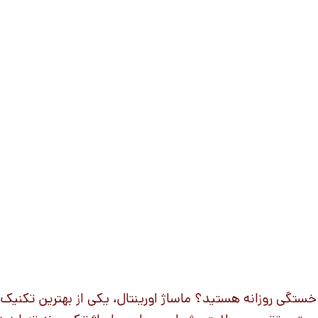
 و خستگی روزانه هستید؟ ماساژ اورینتال، یکی از بهترین تکن