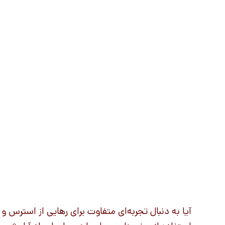
آیا به دنبال تجربه‌ای متفاوت برای رهایی از استرس