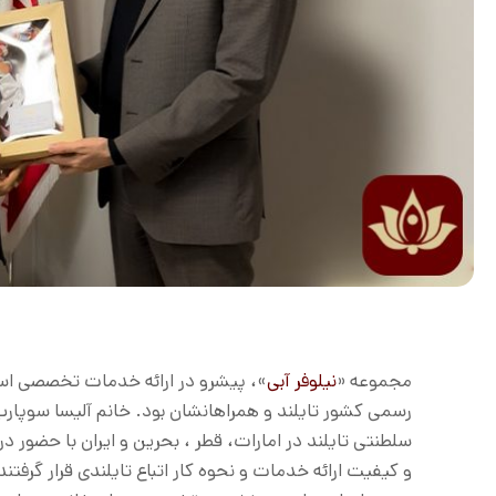
مجموعه «
نیلوفر آبی
»، پیشرو در ارائه خدمات تخصصی اسپا 
سلطنتی تایلند در امارات، قطر ، بحرین و ایران با حضور 
و کیفیت ارائه خدمات و نحوه کار اتباع تایلندی قرار گرفتند