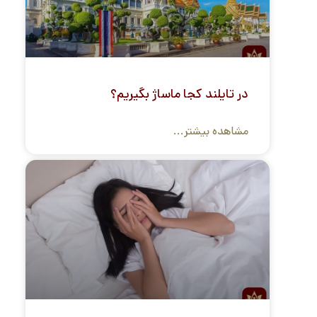
در تایلند کجا ماساژ بگیریم؟
مشاهده بیشتر...