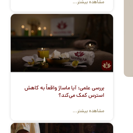
مشاهده بیشتر...
بررسی علمی: آیا ماساژ واقعاً به کاهش
استرس کمک می‌کند؟
مشاهده بیشتر...