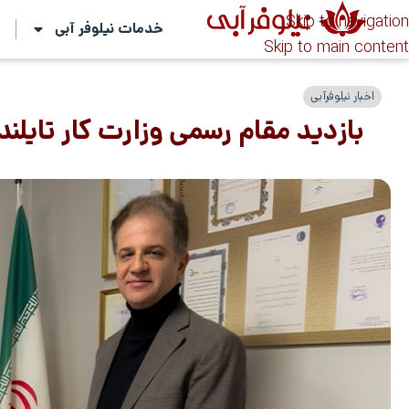
Skip to navigation
خدمات نیلوفر آبی
ت
Skip to main content
اخبار نیلوفرآبی
بازدید مقام رسمی وزارت کار تایلند