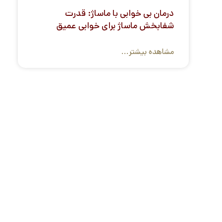
درمان بی خوابی با ماساژ: قدرت
شفابخش ماساژ برای خوابی عمیق
مشاهده بیشتر...