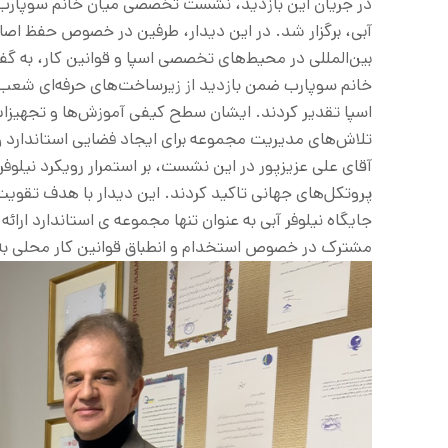
در جریان این بازدید، نشست تخصصی میان خانم سوپارب
آبی، برگزار شد. در این دیدار، طرفین در خصوص حفظ اصال
بین‌المللی در محیط‌های تخصصی اسپا و قوانین کار، به گفت
خانم سوپارب ضمن بازدید از زیرساخت‌های حرفه‌ای شعب،
اسپا تقدیر کردند. ایشان سطح کیفی آموزش‌ها و تجهیزات ب
تلاش‌های مدیریت مجموعه برای ایجاد فضایی استاندارد و
آقای علی عزیزپور در این نشست، بر استمرار رویکرد نیلوف
پروتکل‌های جهانی تاکید کردند. این دیدار با هدف تقو
جایگاه نیلوفر آبی به عنوان تنها مجموعه ی استاندارد ار
مشترک در خصوص استخدام و انطباق قوانین کار محلی به 