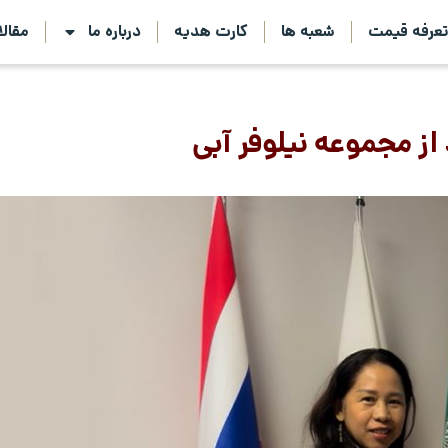
عرفه قیمت
شعبه ها
کارت هدیه
درباره ما
مقال
 از مجموعه نیلوفر آبی