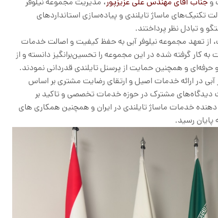
 و
جناب آقای مهندس علی عزیزپور
، مدیریت مجموعه نیلوفر
ت تکنیک‌های ماساژ تایلندی و پیاده‌سازی استانداردهای
گو و تبادل نظر پرداختند.
 از تعهد مجموعه نیلوفر آبی به حفظ کیفیت و اصالت خدمات
ه کار گرفته شده در این مجموعه را تحسین‌برانگیز دانسته و از
 حرفه‌ای و همچنین حمایت از پرسنل تایلندی قدردانی نمودند.
ر آبی در ارائه خدمات اصیل و ارتقای رضایت مشتری بر اساس
یت دیدگاه‌های مشترک در حوزه خدمات تخصصی و تاکید بر
ائه دهنده خدمات ماساژ تایلندی در ایران و همچنین همکاری های
پایان رسید.