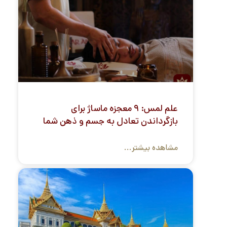
علم لمس: ۹ معجزه ماساژ برای
بازگرداندن تعادل به جسم و ذهن شما
مشاهده بیشتر...